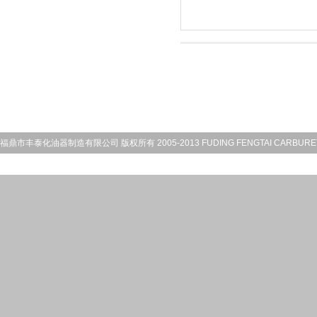
福鼎市丰泰化油器制造有限公司 版权所有 2005-2013 FUDING FENGTAI CARBURETOR