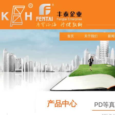
首页
关于我们
新闻
产品中心
PD等