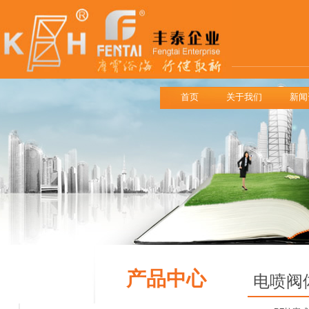
首页
关于我们
新闻
产品中心
电喷阀