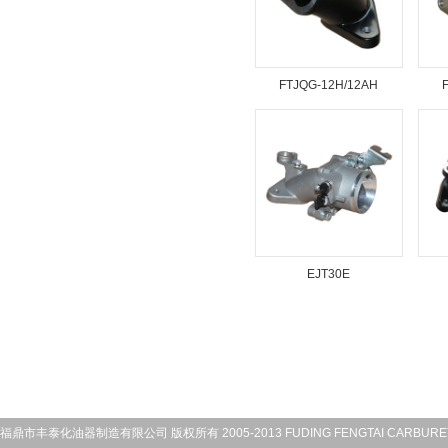
FTJQG-12H/12AH
EJT30E
福鼎市丰泰化油器制造有限公司 版权所有 2005-2013 FUDING FENGTAI CARBURETOR